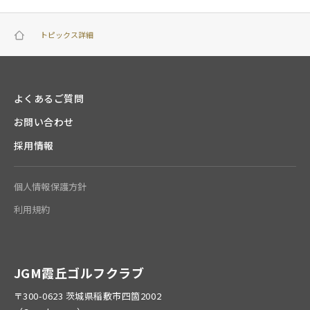
トピックス詳細
よくあるご質問
お問い合わせ
採用情報
個人情報保護方針
利用規約
JGM霞丘ゴルフクラブ
〒300-0623 茨城県稲敷市四箇2002