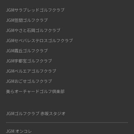
JGMサラブレッドゴルフクラブ
JGM笠間ゴルフクラブ
JGMやさと石岡ゴルフクラブ
JGMセベバレステロスゴルフクラブ
JGM霞丘ゴルフクラブ
JGM宇都宮ゴルフクラブ
JGMベルエアゴルフクラブ
JGMおごせゴルフクラブ
美らオーチャードゴルフ倶楽部
JGMゴルフクラブ 赤坂スタジオ
JGM オンコレ