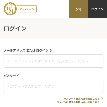
マイページ
予約
ログイン
ログイン
メールアドレス または ログインID
パスワード
パスワードを忘れた場合はこちら
ログインに関するお問い合わせはこちら