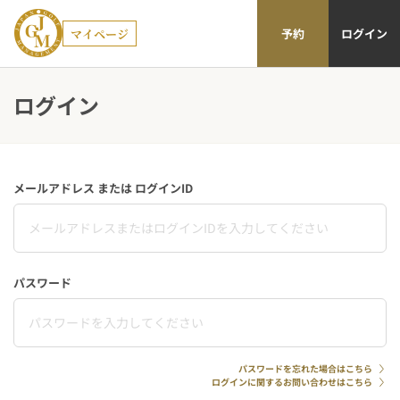
マイページ
予約
ログイン
ログイン
メールアドレス または ログインID
パスワード
パスワードを忘れた場合はこちら
ログインに関するお問い合わせはこちら