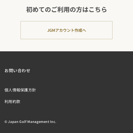
初めてのご利用の方はこちら
JGMアカウント作成へ
お問い合わせ
個人情報保護方針
利用約款
© Japan Golf Management Inc.