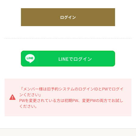
ログイン
「メンバー様は旧予約システムのログインIDとPWでログイ
ンください」
PWを変更されている方は初期PW、変更PWの両方でお試し
ください。