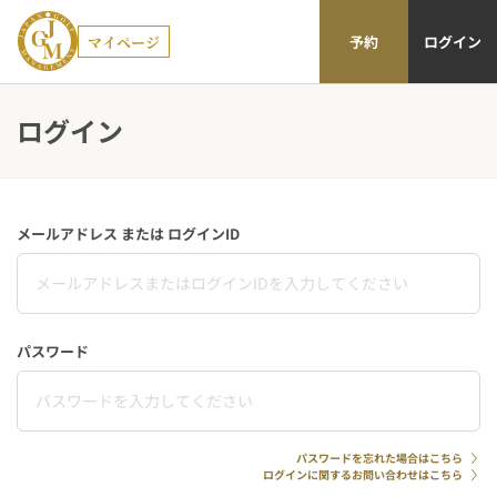
マイページ
予約
ログイン
ログイン
メールアドレス または ログインID
パスワード
パスワードを忘れた場合はこちら
ログインに関するお問い合わせはこちら