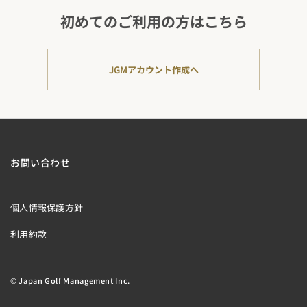
初めてのご利用の方はこちら
JGMアカウント作成へ
お問い合わせ
個人情報保護方針
利用約款
© Japan Golf Management Inc.