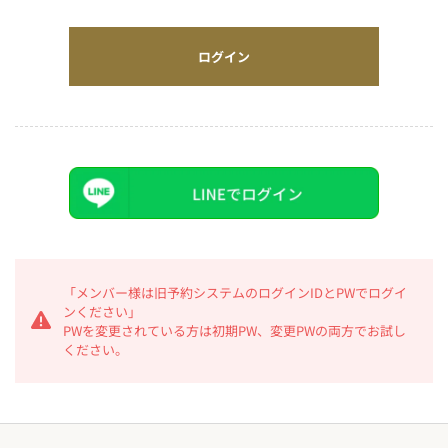
ログイン
「メンバー様は旧予約システムのログインIDとPWでログイ
ンください」
PWを変更されている方は初期PW、変更PWの両方でお試し
ください。