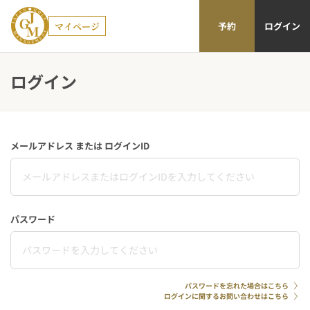
マイページ
予約
ログイン
ログイン
メールアドレス または ログインID
パスワード
パスワードを忘れた場合はこちら
ログインに関するお問い合わせはこちら