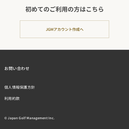
初めてのご利用の方はこちら
JGMアカウント作成へ
お問い合わせ
個人情報保護方針
利用約款
© Japan Golf Management Inc.