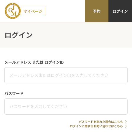
マイページ
予約
ログイン
ログイン
メールアドレス または ログインID
パスワード
パスワードを忘れた場合はこちら
ログインに関するお問い合わせはこちら