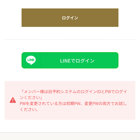
ログイン
「メンバー様は旧予約システムのログインIDとPWでログイ
ンください」
PWを変更されている方は初期PW、変更PWの両方でお試し
ください。