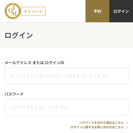
マイページ
予約
ログイン
ログイン
メールアドレス または ログインID
パスワード
パスワードを忘れた場合はこちら
ログインに関するお問い合わせはこちら