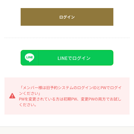
ログイン
「メンバー様は旧予約システムのログインIDとPWでログイ
ンください」
PWを変更されている方は初期PW、変更PWの両方でお試し
ください。