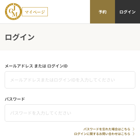
マイページ
予約
ログイン
ログイン
メールアドレス または ログインID
パスワード
パスワードを忘れた場合はこちら
ログインに関するお問い合わせはこちら