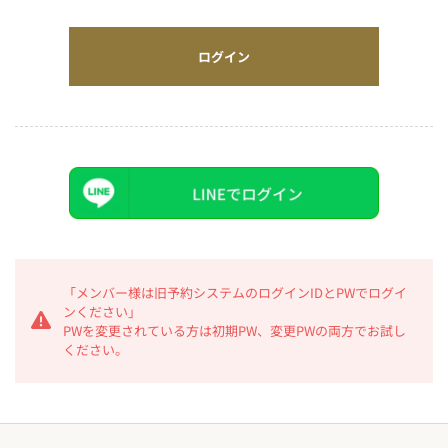
ログイン
「メンバー様は旧予約システムのログインIDとPWでログイ
ンください」
PWを変更されている方は初期PW、変更PWの両方でお試し
ください。