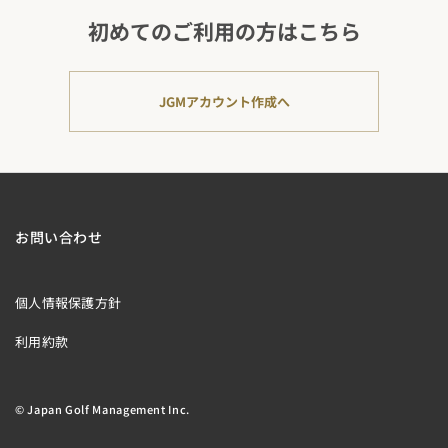
初めてのご利用の方はこちら
JGMアカウント作成へ
お問い合わせ
個人情報保護方針
利用約款
© Japan Golf Management Inc.