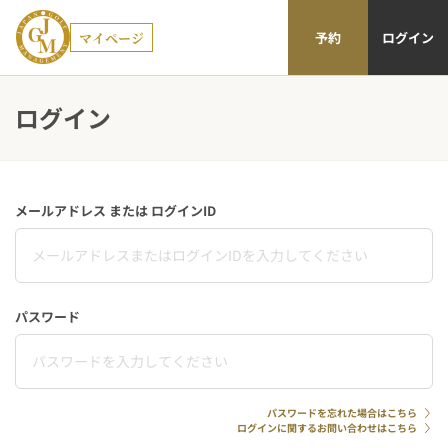
マイページ
予約
ログイン
ログイン
メールアドレス または ログインID
パスワード
パスワードを忘れた場合はこちら
ログインに関するお問い合わせはこちら