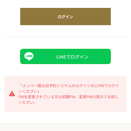
ログイン
「メンバー様は旧予約システムのログインIDとPWでログイ
ンください」
PWを変更されている方は初期PW、変更PWの両方でお試し
ください。