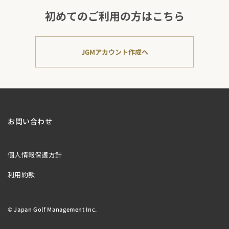
初めてのご利用の方はこちら
JGMアカウント作成へ
お問い合わせ
個人情報保護方針
利用約款
© Japan Golf Management Inc.