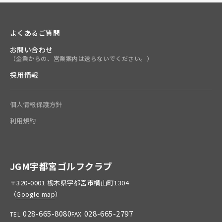
よくあるご質問
お問い合わせ
（企業からの、営業案内は送らないでください。）
採用情報
個人情報保護方針
利用規約
JGM宇都宮ゴルフクラブ
〒320-0001 栃木県宇都宮市横山町1304
（
Google map
）
028-665-8080
028-665-2797
TEL
FAX