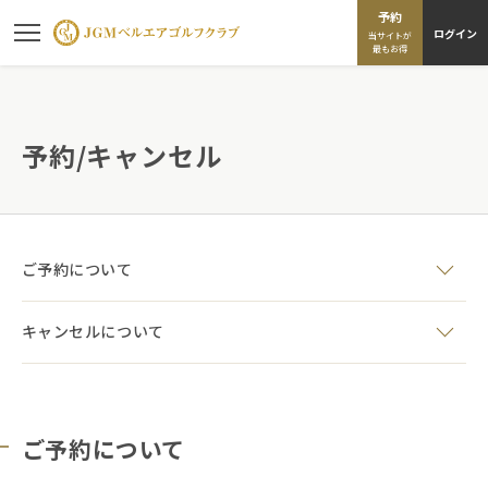
予約
ログイン
当サイトが
最もお得
予約/キャンセル
ご予約について
キャンセルについて
ご予約について