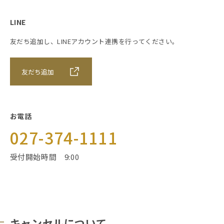
LINE
友だち追加し、LINEアカウント連携を行ってください。
友だち追加
お電話
027-374-1111
受付開始時間 9:00
キャンセルについて