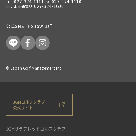
027-374-1111
027-374-1110
TEL
FAX
027-374-1600
ホテル直通電話
公式SNS “Follow us”
© Japan Golf Management Inc.
JGMゴルフクラブ
公式サイト
JGMサラブレッドゴルフクラブ