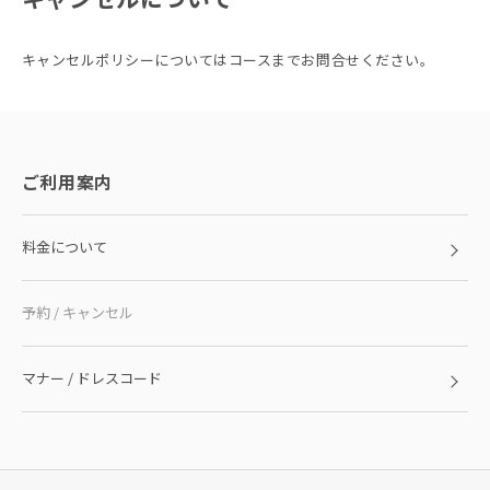
キャンセルポリシーについてはコースまでお問合せください。
ご利用案内
料金について
予約 / キャンセル
マナー / ドレスコード