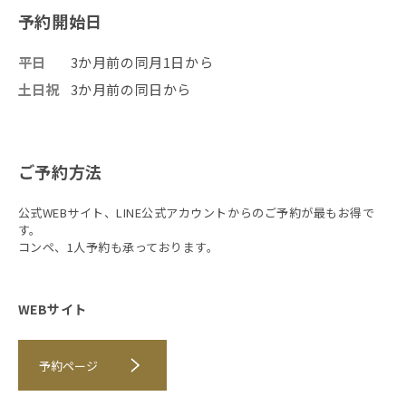
予約開始日
平日
3か月前の同月1日から
土日祝
3か月前の同日から
ご予約方法
公式WEBサイト、LINE公式アカウントからのご予約が最もお得で
す。
コンペ、1人予約も承っております。
WEBサイト
予約ページ