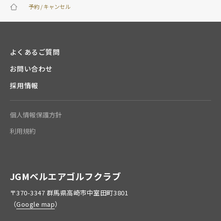
予約 / キャンセル
よくあるご質問
お問い合わせ
採用情報
個人情報保護方針
利用規約
JGMベルエアゴルフクラブ
〒370-3347 群馬県高崎市中室田町3801
（
Google map
）