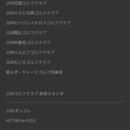
JGM笠間ゴルフクラブ
JGMやさと石岡ゴルフクラブ
JGMセベバレステロスゴルフクラブ
JGM霞丘ゴルフクラブ
JGM宇都宮ゴルフクラブ
JGMベルエアゴルフクラブ
JGMおごせゴルフクラブ
美らオーチャードゴルフ倶楽部
JGMゴルフクラブ 赤坂スタジオ
JGM オンコレ
HITORI de GOLF