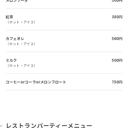
メロンソーダ
500円
紅茶
380円
（ホット・アイス）
カフェオレ
560円
（ホット・アイス）
ミルク
500円
（ホット・アイス）
コーヒーorコーラorメロンフロート
750円
レストランパーティーメニュー