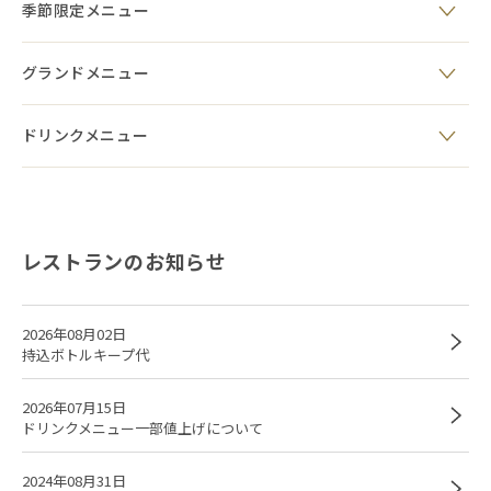
季節限定メニュー
グランドメニュー
ドリンクメニュー
レストランのお知らせ
2026年08月02日
持込ボトルキープ代
2026年07月15日
ドリンクメニュー一部値上げについて
2024年08月31日