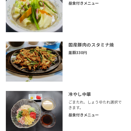
昼食付きメニュー
国産豚肉のスタミナ焼
差額330円
冷やし中華
ごまたれ、しょうゆたれ選択で
きます。
昼食付きメニュー