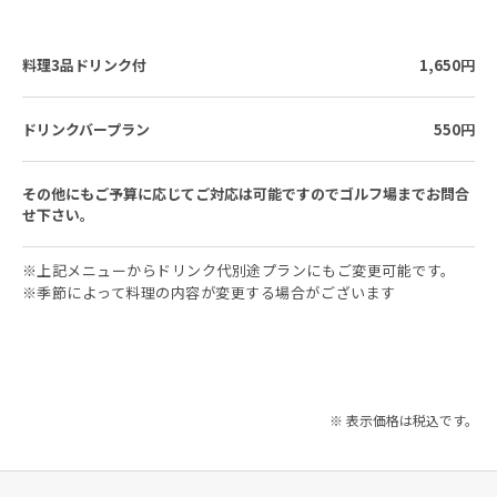
料理3品ドリンク付
1,650円
ドリンクバープラン
550円
その他にもご予算に応じてご対応は可能ですのでゴルフ場までお問合
せ下さい。
※上記メニューからドリンク代別途プランにもご変更可能です。
※季節によって料理の内容が変更する場合がございます
※ 表示価格は税込です。