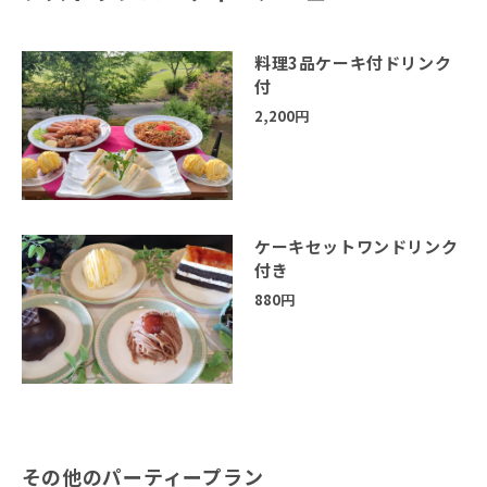
料理3品ケーキ付ドリンク
付
2,200円
ケーキセットワンドリンク
付き
880円
その他のパーティープラン