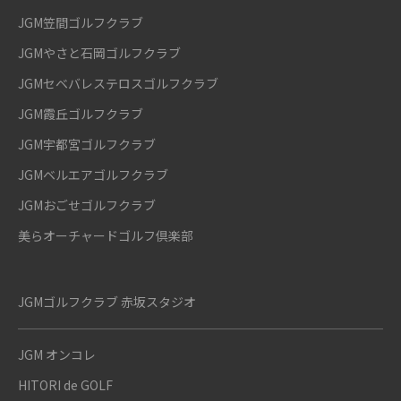
JGM笠間ゴルフクラブ
JGMやさと石岡ゴルフクラブ
JGMセベバレステロスゴルフクラブ
JGM霞丘ゴルフクラブ
JGM宇都宮ゴルフクラブ
JGMベルエアゴルフクラブ
JGMおごせゴルフクラブ
美らオーチャードゴルフ倶楽部
JGMゴルフクラブ 赤坂スタジオ
JGM オンコレ
HITORI de GOLF