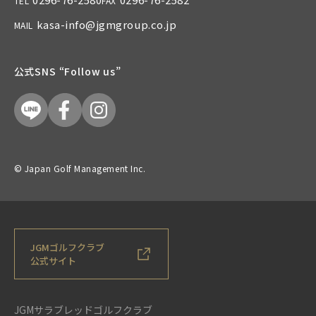
TEL
FAX
kasa-info@jgmgroup.co.jp
MAIL
公式SNS “Follow us”
© Japan Golf Management Inc.
JGMゴルフクラブ
公式サイト
JGMサラブレッドゴルフクラブ