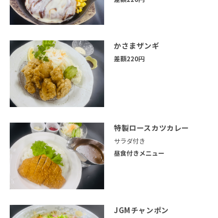
かさまザンギ
差額220円
特製ロースカツカレー
サラダ付き
昼食付きメニュー
JGMチャンポン