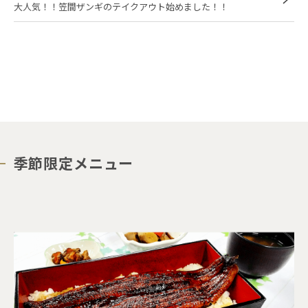
大人気！！笠間ザンギのテイクアウト始めました！！
季節限定メニュー