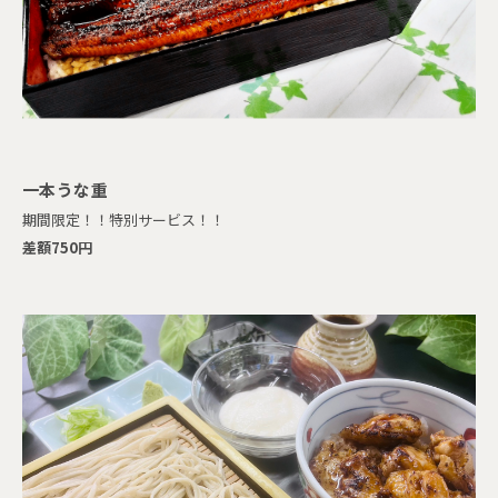
一本うな重
期間限定！！特別サービス！！
差額750円