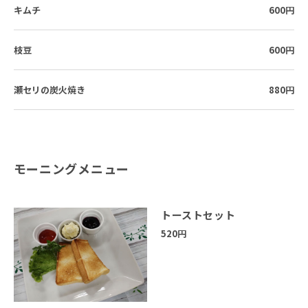
キムチ
600円
枝豆
600円
瀬セリの炭火焼き
880円
モーニングメニュー
トーストセット
520円