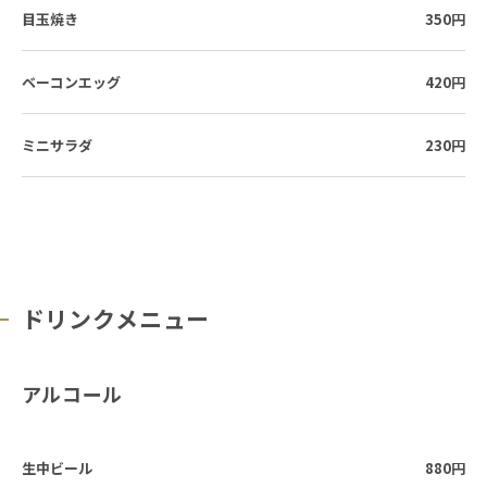
目玉焼き
350円
ベーコンエッグ
420円
ミニサラダ
230円
ドリンクメニュー
アルコール
生中ビール
880円