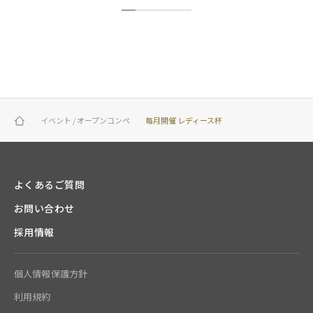
1
2
3
4
5
イベント / オープンコンペ
毎月開催 レディース杯
よくあるご質問
お問い合わせ
採用情報
個人情報保護方針
利用規約