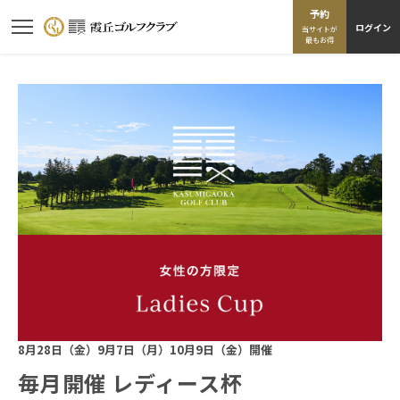
予約
ログイン
当サイトが
最もお得
8月28日（金）9月7日（月）10月9日（金）開催
毎月開催 レディース杯