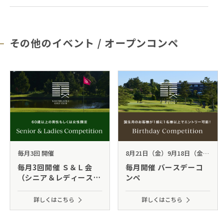
その他のイベント / オープンコンペ
毎月3回 開催
8月21日（金）9月18日（金）
10月28日（水） 開催
毎月3回開催 Ｓ＆Ｌ会
毎月開催 バースデーコ
（シニア＆レディース）
ンペ
日程表はココをクリック
👇
詳しくはこちら
詳しくはこちら