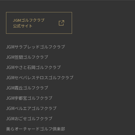
JGMゴルフクラブ
公式サイト
JGMサラブレッドゴルフクラブ
JGM笠間ゴルフクラブ
JGMやさと石岡ゴルフクラブ
JGMセベバレステロスゴルフクラブ
JGM霞丘ゴルフクラブ
JGM宇都宮ゴルフクラブ
JGMベルエアゴルフクラブ
JGMおごせゴルフクラブ
美らオーチャードゴルフ倶楽部