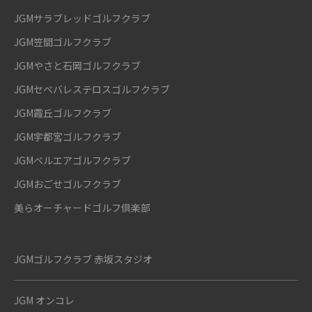
JGMサラブレッドゴルフクラブ
JGM笠間ゴルフクラブ
JGMやさと石岡ゴルフクラブ
JGMセベバレステロスゴルフクラブ
JGM霞丘ゴルフクラブ
JGM宇都宮ゴルフクラブ
JGMベルエアゴルフクラブ
JGMおごせゴルフクラブ
美らオーチャードゴルフ倶楽部
JGMゴルフクラブ 赤坂スタジオ
JGM オンコレ