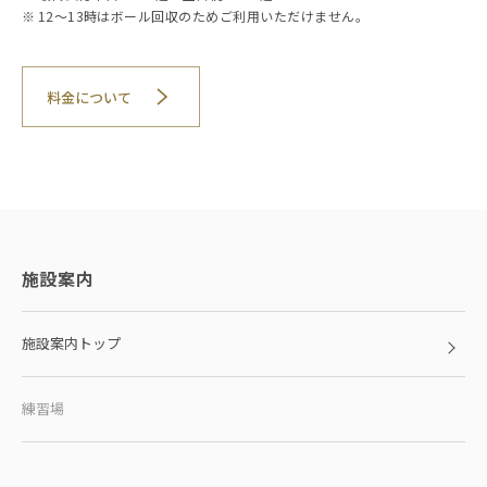
12〜13時はボール回収のためご利用いただけません。
料金について
施設案内
施設案内トップ
練習場